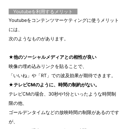
Youtubeを利用するメリット
Youtubeをコンテンツマーケティングに使うメリット
には、
次のようなものがあります。
★他のソーシャルメディアとの相性が良い
映像の埋め込みリンクを貼ることで、
「いいね」や「RT」での波及効果が期待できます。
★テレビCMのように、時間の制約がない。
テレビCMの場合、30秒や1分といったような時間制
限の他、
ゴールデンタイムなどの放映時間の制限があるのです
が、