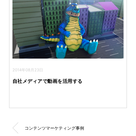
2014年08月23日
自社メディアで動画を活用する
コンテンツマーケティング事例