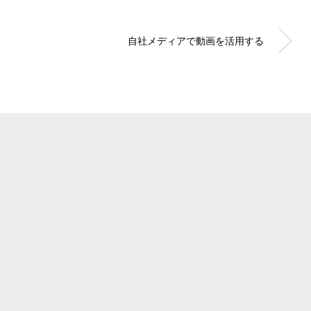
自社メディアで動画を活用する