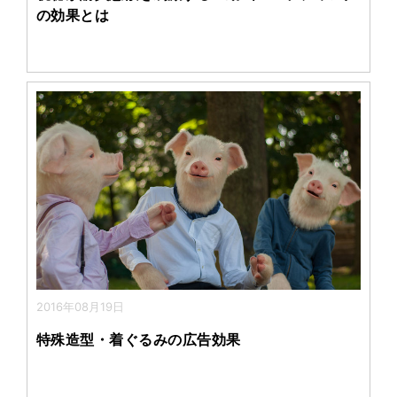
の効果とは
2016年08月19日
特殊造型・着ぐるみの広告効果