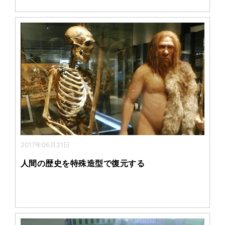
2017年06月21日
人間の歴史を特殊造型で復元する