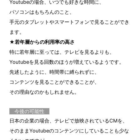
Youtubeの場合、いつでも好きな時間に、
パソコンはもちろんのこと、
手元のタブレットやスマートフォンで見ることができ
ます。
★若年層からの利用率の高さ
特に若年層に至っては、テレビを見るよりも、
Youtubeを見る回数のほうが増えているようです。
先述したように、時間帯に縛られずに、
コンテンツを見ることができることが、
その理由なのかもしれません。
今後の可能性
日本の企業の場合、テレビで放映されているCMを、
そのままYoutubeのコンテンツにしていることも少な