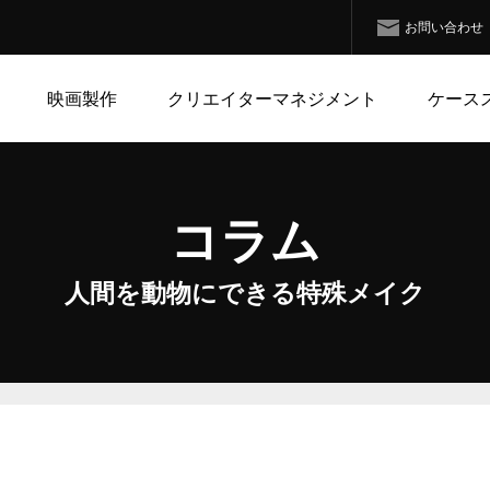
お問い合わせ
映画製作
クリエイターマネジメント
ケース
コラム
人間を動物にできる特殊メイク