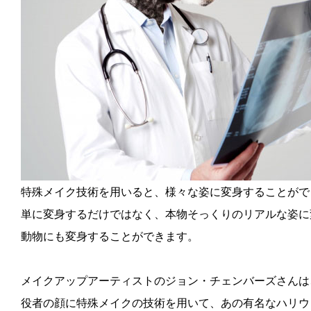
特殊メイク技術を用いると、様々な姿に変身することがで
単に変身するだけではなく、本物そっくりのリアルな姿に
動物にも変身することができます。
メイクアップアーティストのジョン・チェンバーズさんは
役者の顔に特殊メイクの技術を用いて、あの有名なハリウ