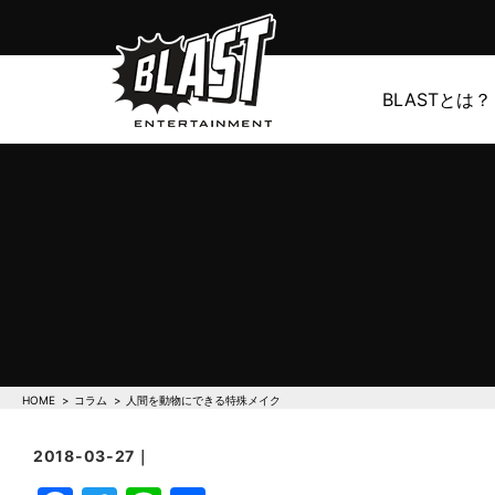
BLASTとは？
HOME
コラム
人間を動物にできる特殊メイク
2018-03-27｜