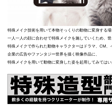
特殊メイク技術を用いて本物そっくりの動物に変身する場
一人一人の顔に合わせて特殊メイクを施していくため、世
特殊メイクで作られた動物キャラクターはドラマ、CM、
企業の広告やファンタジー世界を描く映像作品に、
特殊メイクを用いて動物に変身した姿を起用してみてはい