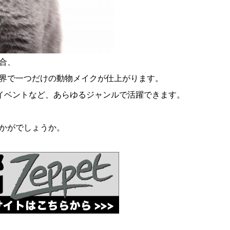
合、
界で一つだけの動物メイクが仕上がります。
イベントなど、あらゆるジャンルで活躍できます。
かがでしょうか。