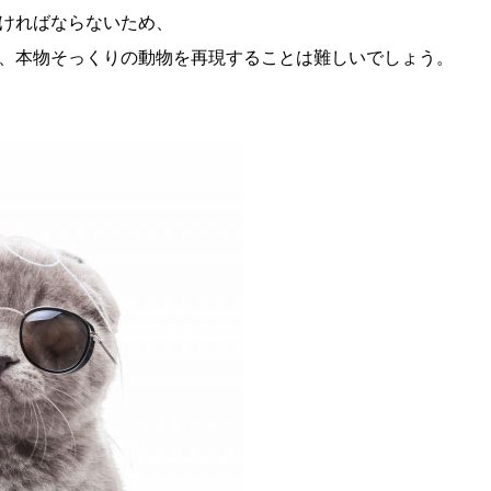
ければならないため、
、本物そっくりの動物を再現することは難しいでしょう。