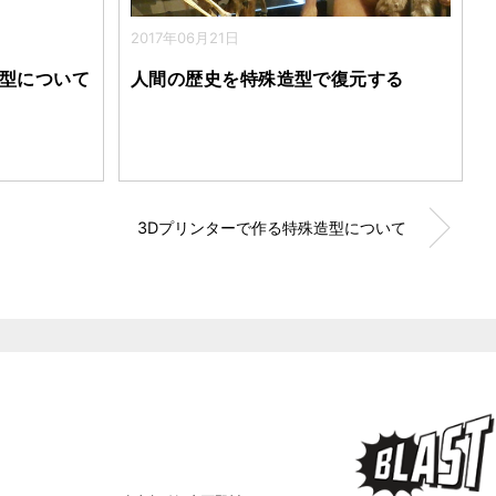
2017年06月21日
造型について
人間の歴史を特殊造型で復元する
3Dプリンターで作る特殊造型について