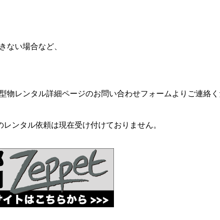
きない場合など、
型物レンタル詳細ページのお問い合わせフォームよりご連絡く
のレンタル依頼は現在受け付けておりません。