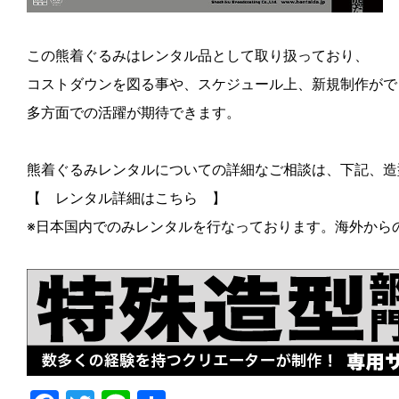
この熊着ぐるみはレンタル品として取り扱っており、
コストダウンを図る事や、スケジュール上、新規制作がで
多方面での活躍が期待できます。
熊着ぐるみレンタルについての詳細なご相談は、下記、造
【
レンタル詳細はこちら
】
※日本国内でのみレンタルを行なっております。海外から