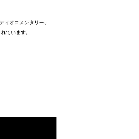
ディオコメンタリー、
されています。