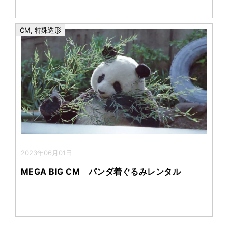
CM
,
特殊造形
2023年06月01日
MEGA BIG CM パンダ着ぐるみレンタル