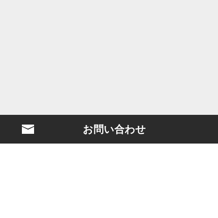
お問い合わせ
BLASTとは？
映画製作
クリエイターマネジメント