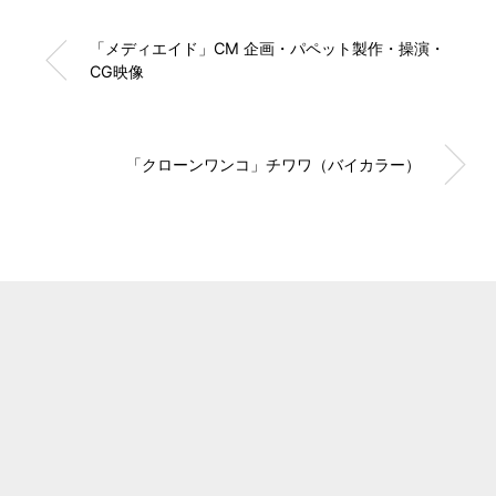
「メディエイド」CM 企画・パペット製作・操演・
CG映像
「クローンワンコ」チワワ（バイカラー）