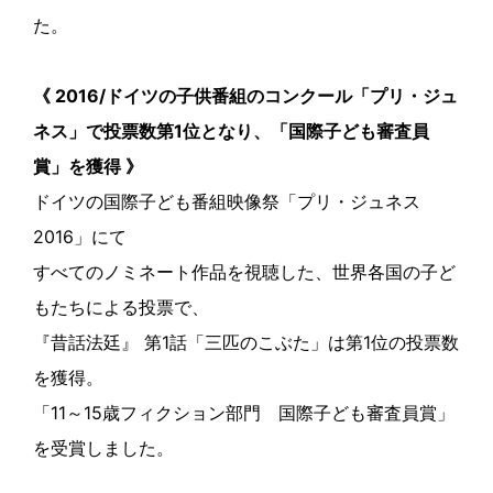
た。
《 2016/ドイツの子供番組のコンクール「プリ・ジュ
ネス」で投票数第1位となり、「国際子ども審査員
賞」を獲得 》
ドイツの国際子ども番組映像祭「プリ・ジュネス
2016」にて
すべてのノミネート作品を視聴した、世界各国の子ど
もたちによる投票で、
『昔話法廷』 第1話「三匹のこぶた」は第1位の投票数
を獲得。
「11～15歳フィクション部門 国際子ども審査員賞」
を受賞しました。