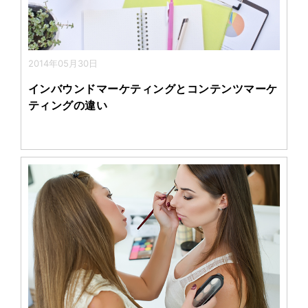
2014年05月30日
インバウンドマーケティングとコンテンツマーケ
ティングの違い