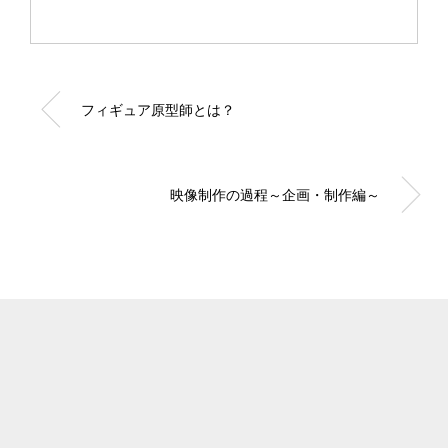
フィギュア原型師とは？
映像制作の過程～企画・制作編～