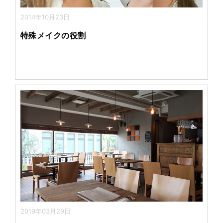
2014年10月23日
特殊メイクの役割
2019年03月29日