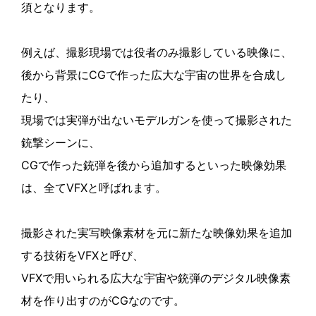
須となります。
例えば、撮影現場では役者のみ撮影している映像に、
後から背景にCGで作った広大な宇宙の世界を合成し
たり、
現場では実弾が出ないモデルガンを使って撮影された
銃撃シーンに、
CGで作った銃弾を後から追加するといった映像効果
は、全てVFXと呼ばれます。
撮影された実写映像素材を元に新たな映像効果を追加
する技術をVFXと呼び、
VFXで用いられる広大な宇宙や銃弾のデジタル映像素
材を作り出すのがCGなのです。