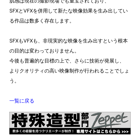
肌感は現在の撮影現場でも重宝されており、
SFXとVFXを併用して新たな映像効果を生み出してい
る作品は数多く存在します。
SFXもVFXも、非現実的な映像を生み出すという根本
の目的は変わっておりません。
今後も普遍的な目標の上で、さらに技術が発展し、
よりクオリティの高い映像制作が行われることでしょ
う。
一覧に戻る