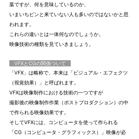
葉ですが、何を意味しているのか、
いまいちピンと来ていない人も多いのではないかと思
われます。
これらの違いとは一体何なのでしょうか。
映像技術の種類を見ていきましょう。
VFXとCGの関係ついて
「VFX」は略称で、本来は「ビジュアル・エフェクツ
（視覚効果）」と呼ばれます。
VFXは映像制作における技術の一つですが
撮影後の映像制作作業（ポストプロダクション）の中
で作られる映像効果です。
そしてVFXには、コンピュータを使って作られる
「CG（コンピュータ・グラフィックス）」映像が必