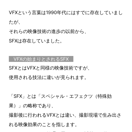
VFXという言葉は1990年代にはすでに存在していまし
たが、
それらの映像技術の進歩の以前から、
SFXは存在していました。
VFXの始まりとされるSFX
SFXとはVFXと同様の映像技術ですが、
使用される技法に違いが見られます。
「SFX」とは「スペシャル・エフェクツ（特殊効
果）」の略称であり、
撮影後に行われるVFXとは違い、撮影現場で生み出さ
れる映像効果のことを指します。