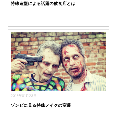
特殊造型による話題の飲食店とは
2015年01月23日
ゾンビに見る特殊メイクの変遷