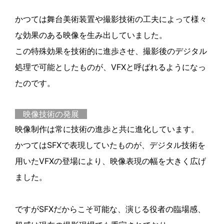
かつては舞台美術装置や撮影技術の工夫によって様々
な効果のある映像を生み出していました。
この特殊効果を技術的に進歩させ、撮影後のデジタル
処理で可能としたものが、VFXと呼ばれるようになっ
たのです。
映像技術の発展
映像制作は常に技術の進歩と共に進化しています。
かつてはSFXで表現していたものが、デジタル技術を
用いたVFXの登場により、映像表現の幅を大きく広げ
ました。
ですがSFXだからこそ可能な、演じる役者の臨場感、