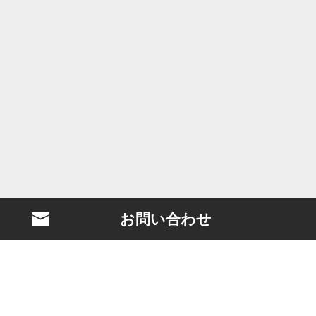
お問い合わせ
BLASTとは？
映画製作