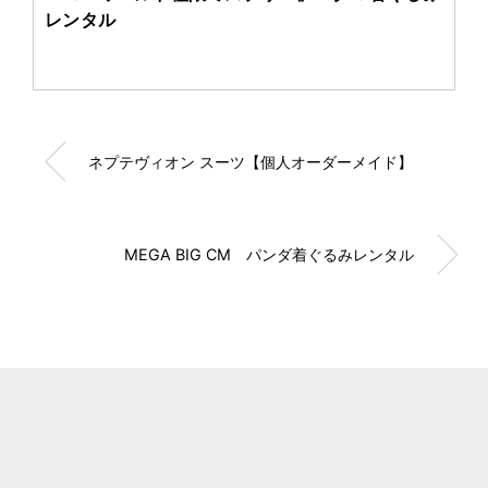
レンタル
ネプテヴィオン スーツ【個人オーダーメイド】
MEGA BIG CM パンダ着ぐるみレンタル