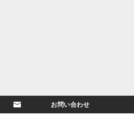
お問い合わせ
BLASTとは？