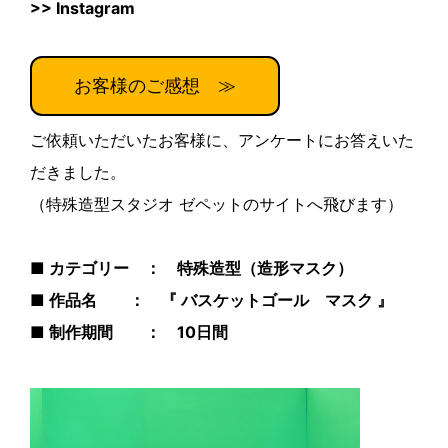
>>
Instagram
お客様のご感想 ≫
ご依頼いただいたお客様に、アンケートにお答えいた
だきました。
（特殊造型スタジオ ゼペットのサイトへ飛びます）
■ カテゴリー ： 特殊造型（造形マスク）
■ 作品名 ： 『 バスケットゴール マスク 』
■ 制作期間 ： 10日間