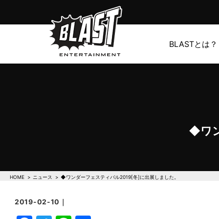
BLASTとは？
◆ワ
HOME
ニュース
◆ワンダーフェスティバル2019[冬]に出展しました。
2019-02-10｜