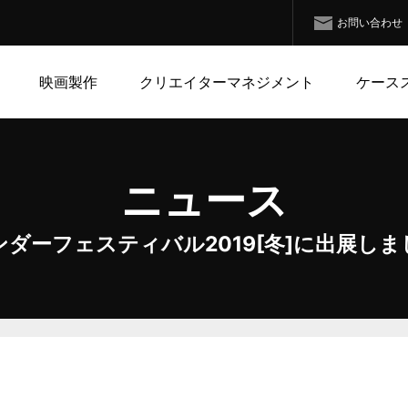
お問い合わせ
映画製作
クリエイターマネジメント
ケース
ニュース
ンダーフェスティバル2019[冬]に出展しま