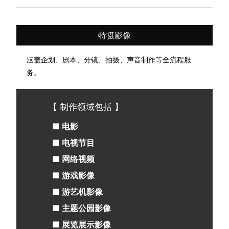
特摄影像
涵盖企划、剧本、分镜、拍摄、声音制作等全流程服
务。
【 制作领域包括 】
■ 电影
■ 电视节目
■ 网络视频
■ 游戏影像
■ 游艺机影像
■ 主题公园影像
■ 展览展示影像