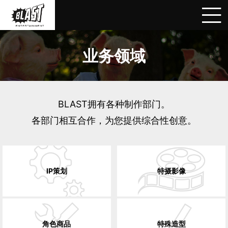
业务领域
BLAST拥有各种制作部门。
各部门相互合作，为您提供综合性创意。
IP策划
特摄影像
角色商品
特殊造型