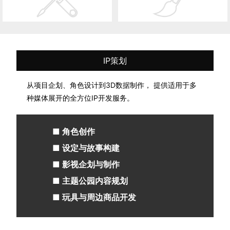
IP策划
从项目企划、角色设计到3D数据制作， 提供适用于多
种媒体展开的全方位IP开发服务。
■ 角色创作
■ 设定与故事构建
■ 影视企划与制作
■ 主题公园内容规划
■ 玩具与周边商品开发