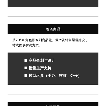
角色商品
从2D/3D角色影像到商品化、量产及销售渠道建设，一
站式提供解决方案。
■ 商品企划与设计
■ 批量生产支持
■ 模型玩具（手办、软胶、公仔）