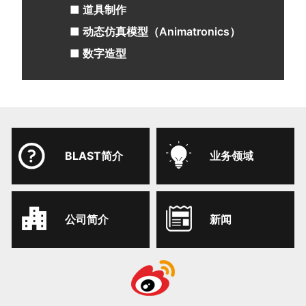
■ 道具制作
■ 动态仿真模型（Animatronics）
■ 数字造型
BLAST简介
业务领域
公司简介
新闻