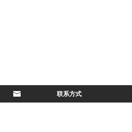
联系方式
BLAST简介
电影制作