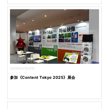
2025年07月07日
参加《Content Tokyo 2025》展会