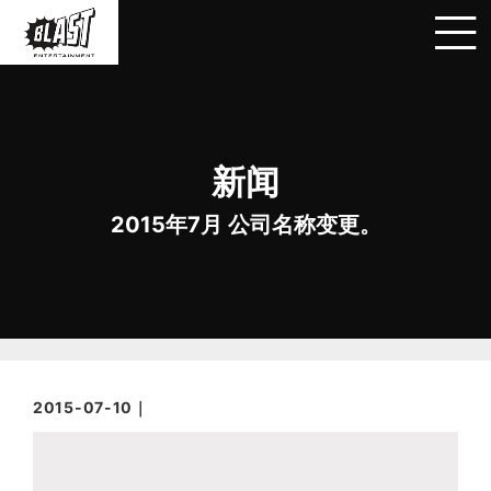
新闻
2015年7月 公司名称变更。
2015-07-10｜