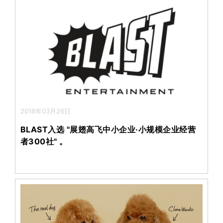
2018年03月26日
BLAST入选 "展翅高飞中小企业·小规模企业经营
者300社" 。