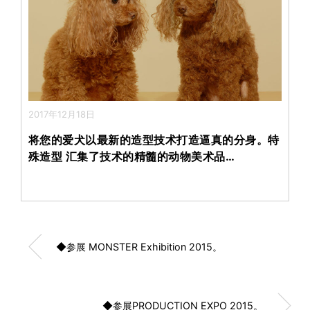
2017年12月18日
将您的爱犬以最新的造型技术打造逼真的分身。特
殊造型 汇集了技术的精髓的动物美术品…
◆参展 MONSTER Exhibition 2015。
◆参展PRODUCTION EXPO 2015。