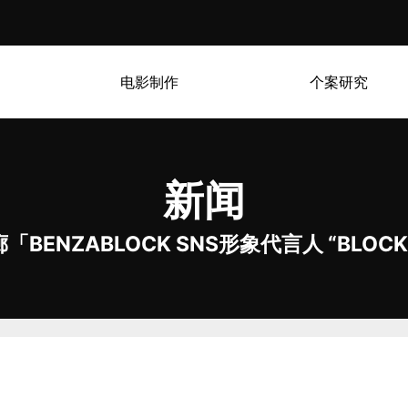
电影制作
个案研究
新闻
BENZABLOCK SNS形象代言人 “BLOC