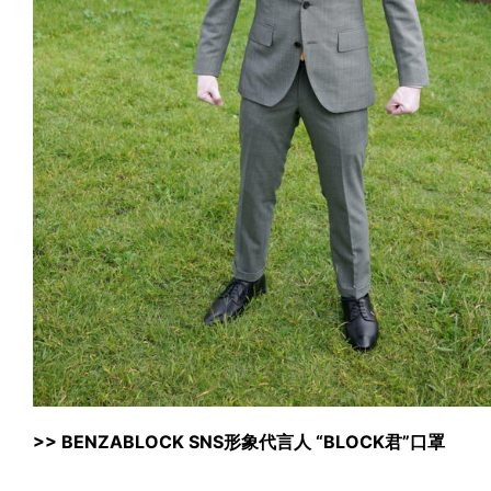
>>
BENZABLOCK SNS形象代言人 “BLOCK君”口罩