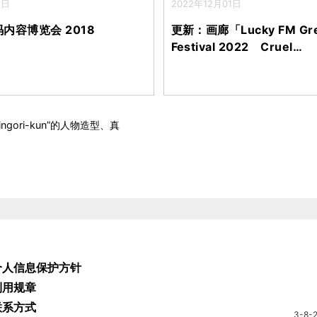
6日
2022年12月01日
内容博览会 2018
更新：画廊「Lucky FM Gr
Festival 2022 Cruel…
ingori-kun”的人物造型、真
个人信息保护方针
利用规章
联系方式
3-8-2