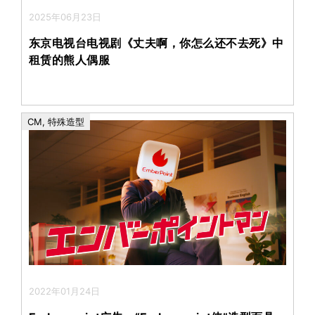
2025年06月23日
东京电视台电视剧《丈夫啊，你怎么还不去死》中
租赁的熊人偶服
CM
,
特殊造型
2022年01月24日