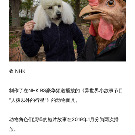
© NHK
制作了在NHK BS豪华频道播放的《异世界小故事节目
“人猿以外的行星”》的动物面具。
动物角色们演绎的短片故事在2019年1月分为两次播
放。