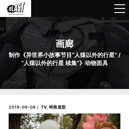
画廊
制作《异世界小故事节目“人猿以外的行星” /
“人猿以外的行星 续集”》动物面具
2019-09-08｜
TV
,
特殊造型