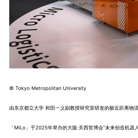
© Tokyo Metropolitan University
由东京都立大学 和田一义副教授研究室研发的极近距离物流系统
「MiLo」于2025年举办的大阪·关西世博会“未来创造机器人