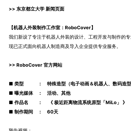
>>
东京都立大学 新闻页面
【机器人外装制作工作室：RoboCover】
我们新设了专注于机器人外装的设计、工程开发与制作的专业工作
现已正式面向机器人制造商及导入企业提供专业服务。
>>
RoboCover 官方网站
■ 类型 ： 特殊造型（电子动画＆机器人、数码造
■ 曝光媒体 ： 活动、其他
■ 作品名 ： 《 极近距离物流系统原型「MiLo」 》
■ 制作期间 ： 60天
预告视频：