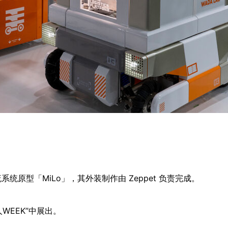
原型「MiLo」，其外装制作由 Zeppet 负责完成。
WEEK”中展出。