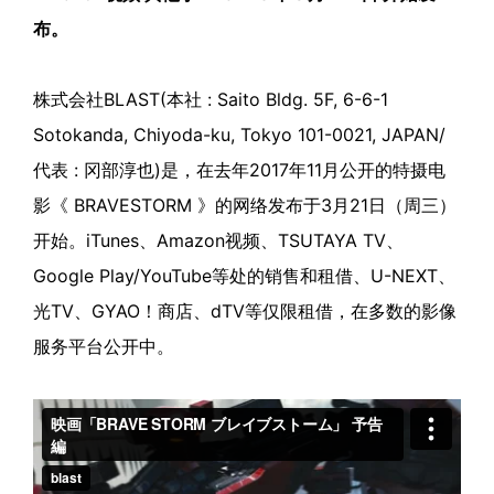
布。
株式会社BLAST(本社 : Saito Bldg. 5F, 6-6-1
Sotokanda, Chiyoda-ku, Tokyo 101-0021, JAPAN/
代表 : 冈部淳也)是，在去年2017年11月公开的特摄电
影《 BRAVESTORM 》的网络发布于3月21日（周三）
开始。iTunes、Amazon视频、TSUTAYA TV、
Google Play/YouTube等处的销售和租借、U-NEXT、
光TV、GYAO！商店、dTV等仅限租借，在多数的影像
服务平台公开中。