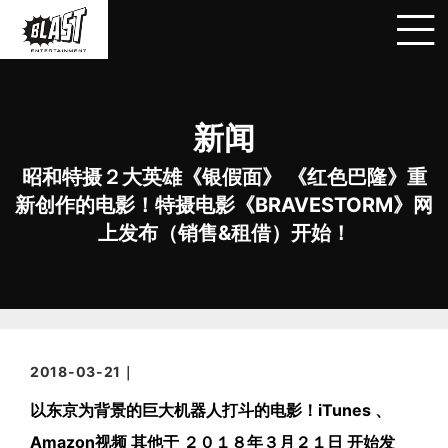
新闻
昭和特摄２大英雄《银假面》 《红色巴隆》重
新创作的电影！特摄电影《BRAVESTORM》网
上发布（销售&租借）开始！
2018-03-21｜
以东京为背景的巨大机器人打斗的电影！iTunes 、
Amazon视频 其他于 ２０１８年３月２１日 开始发