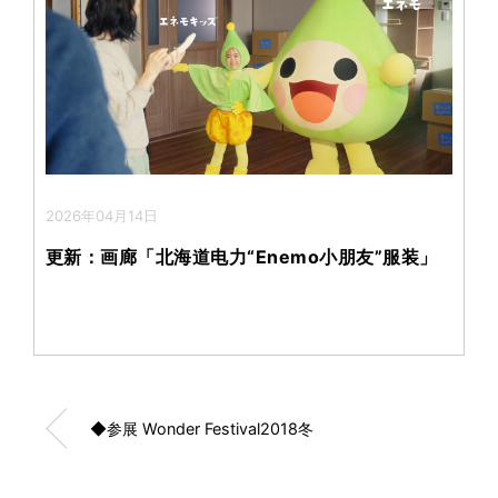
2026年04月14日
更新：画廊「北海道电力“Enemo小朋友”服装」
◆参展 Wonder Festival2018冬