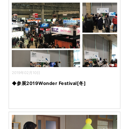
2019年02月10日
◆参展2019Wonder Festival[冬]