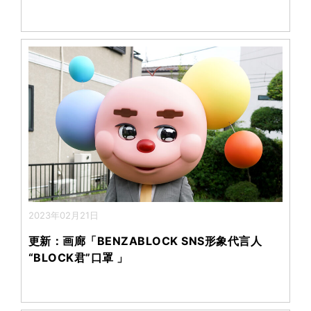
2023年02月21日
更新：画廊「BENZABLOCK SNS形象代言人
“BLOCK君”口罩 」