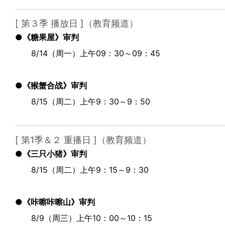
[ 第３季 播放日 ]（教育频道）
●《糖果屋》审判
8/14（周一）上午09：30～09：45
●《猴蟹合战》审判
8/15（周二）上午9：30～9：50
[ 第1季＆２ 重播日 ]（教育频道）
●《三只小猪》审判
8/15（周二）上午9：15～9：30
●《咔嚓咔嚓山》审判
8/9（周三）上午10：00～10：15