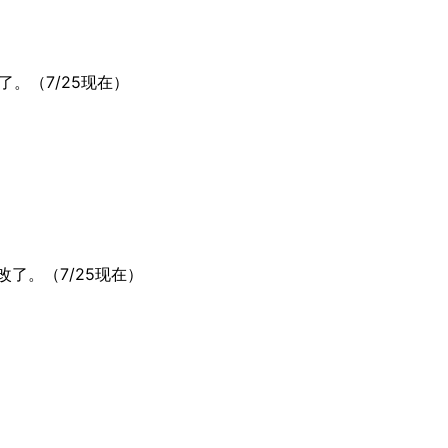
。（7/25现在）
了。（7/25现在）