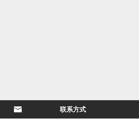
联系方式
BLAST简介