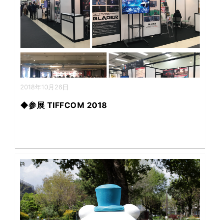
2018年10月26日
◆参展 TIFFCOM 2018