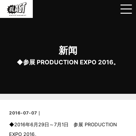
新闻
◆参展 PRODUCTION EXPO 2016。
2016-07-07｜
◆2016年6月29日～7月1日 参展 PRODUCTION
EXPO 2016。