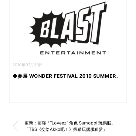
2010年07月30日
◆参展 WONDER FESTIVAL 2010 SUMMER。
更新：画廊「“Loveez” 角色 Sumoppi 玩偶服」
「TBS《交给Akko吧！》熊猫玩偶服租赁」