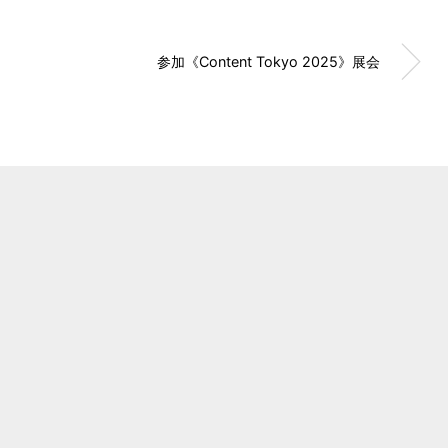
参加《Content Tokyo 2025》展会