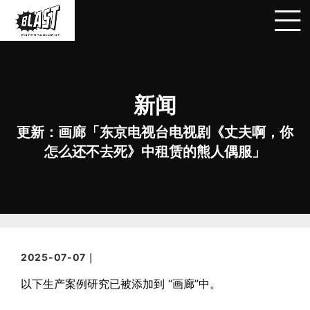
新闻
更新：画廊「东京电视台电视剧《丈夫啊，你
怎么还不去死》中租赁的熊人偶服」
2025-07-07｜
以下生产案例研究已被添加到 “画廊”中。