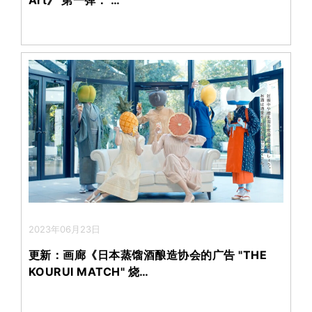
2023年06月23日
更新：画廊《日本蒸馏酒酿造协会的广告 "THE
KOURUI MATCH" 烧…