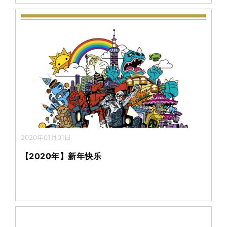
2020年01月01日
【2020年】新年快乐