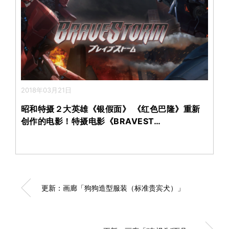
2018年03月21日
昭和特摄２大英雄《银假面》 《红色巴隆》重新
创作的电影！特摄电影《BRAVEST…
更新：画廊「狗狗造型服装（标准贵宾犬）」