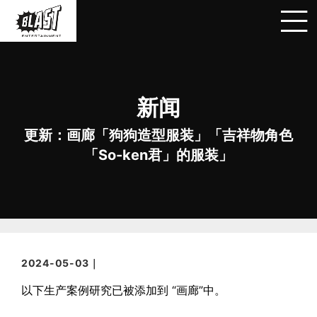
新闻
更新：画廊「狗狗造型服装」「吉祥物角色
「So-ken君」的服装」
2024-05-03｜
以下生产案例研究已被添加到 “画廊”中。