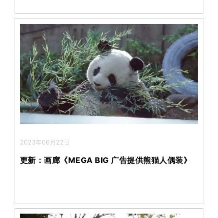
2023年06月22日
更新：画廊《MEGA BIG 广告提供熊猫人偶装》