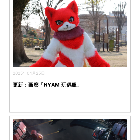
2025年04月25日
更新：画廊「NYAM 玩偶服」