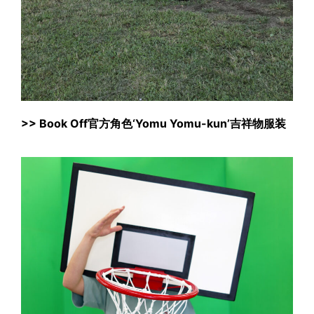
>>
Book Off官方角色‘Yomu Yomu-kun’吉祥物服装