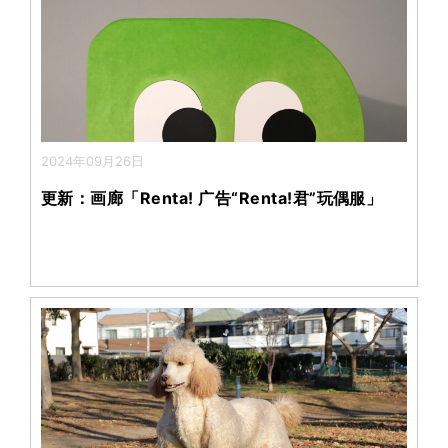
2024年09月26日
更新：画廊「Renta! 广告“Renta!君”玩偶服」