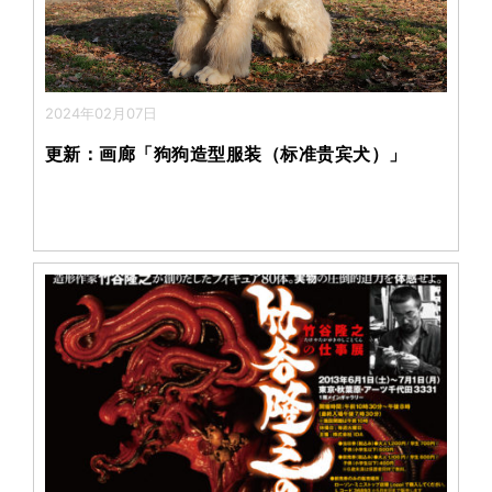
2024年02月07日
更新：画廊「狗狗造型服装（标准贵宾犬）」