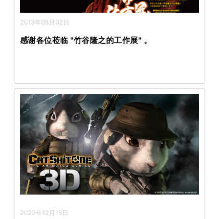
2013年05月02日
感谢各位莅临 "竹谷隆之的工作展" 。
2022年12月15日