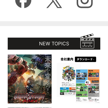
NEW TOPICS