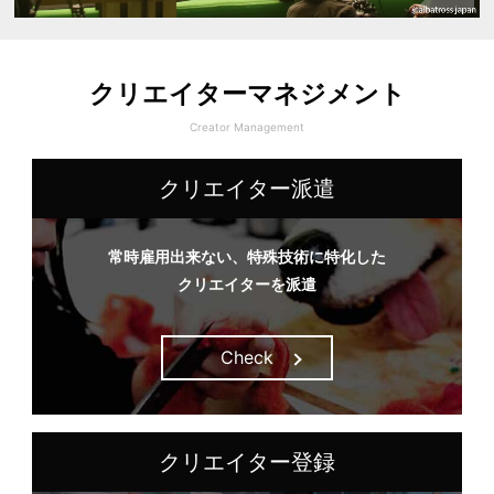
クリエイターマネジメント
Creator Management
クリエイター派遣
常時雇用出来ない、特殊技術に特化した
クリエイターを派遣
Check
クリエイター登録