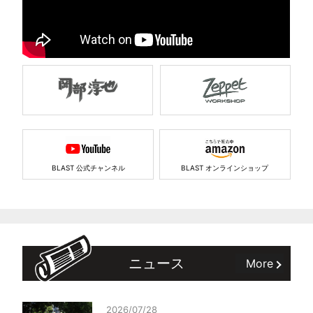
BLAST 公式チャンネル
BLAST オンラインショップ
ニュース
More
2026/07/28