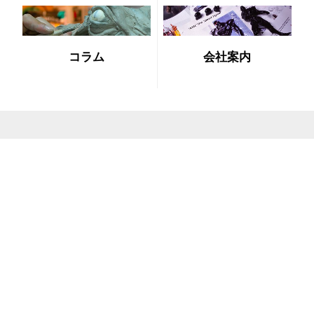
コラム
会社案内