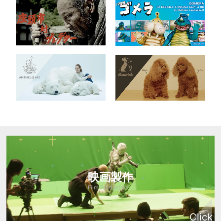
映画製作
Film Production