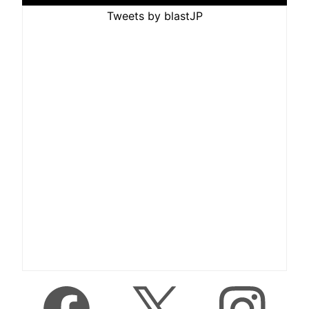
Tweets by blastJP