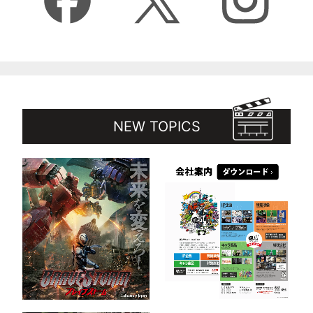
NEW TOPICS