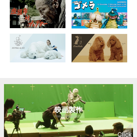
映画製作
Film Production